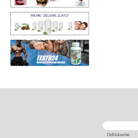
Odhlásenie