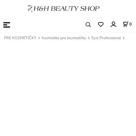
0
PRE KOZMETIČKY
Kozmetika pre kozmetičky
Syis Professional