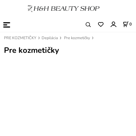
0
PRE KOZMETIČKY
Depilácia
Pre kozmetičky
Pre kozmetičky