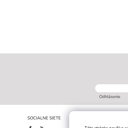
Odhlásenie
INFORMÁC
SOCIALNE SIETE