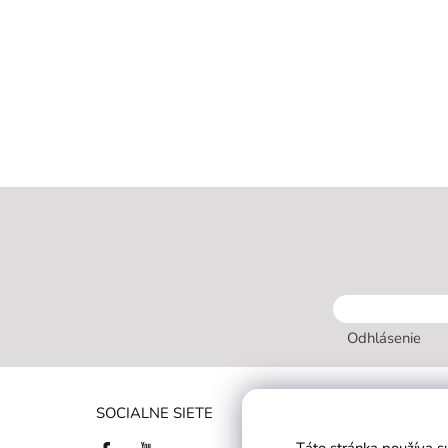
Odhlásenie
INFORMÁC
SOCIALNE SIETE