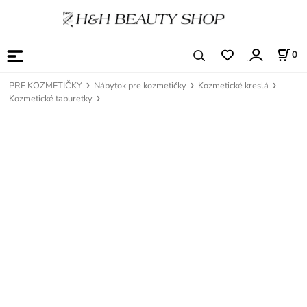
0
PRE KOZMETIČKY
Nábytok pre kozmetičky
Kozmetické kreslá
Kozmetické taburetky