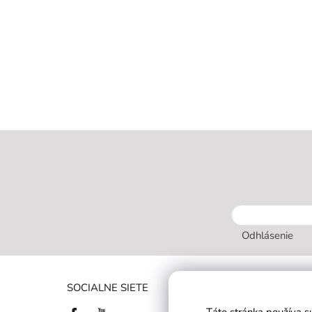
Odhlásenie
INFORMÁC
SOCIALNE SIETE