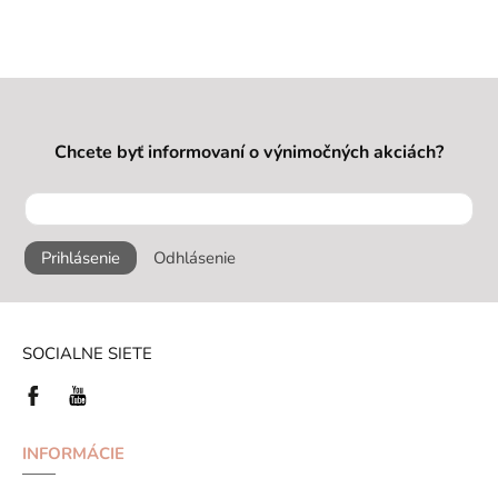
Chcete byť informovaní o výnimočných akciách?
Prihlásenie
Odhlásenie
SOCIALNE SIETE
INFORMÁCIE