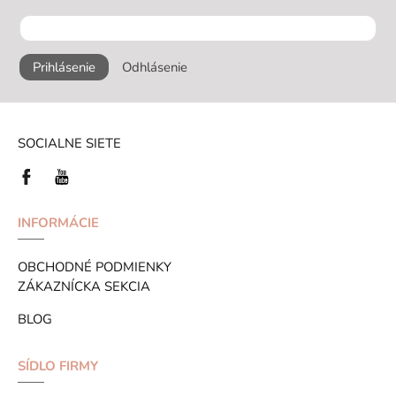
Prihlásenie
Odhlásenie
SOCIALNE SIETE
INFORMÁCIE
OBCHODNÉ PODMIENKY
ZÁKAZNÍCKA SEKCIA
BLOG
SÍDLO FIRMY