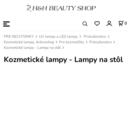
0
PRE NECHTÁRKY
UV lampy a LED lampy
Príslušenstvo
Kozmetické lampy, Activeshop
Pre kozmetičky
Príslušenstvo
Kozmetické lampy - Lampy na stôl
Kozmetické lampy - Lampy na stôl