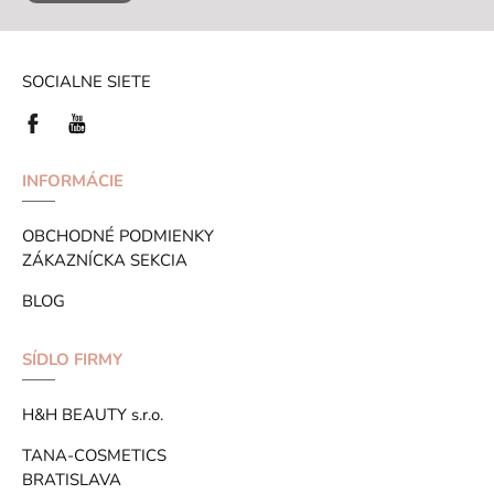
SOCIALNE SIETE
INFORMÁCIE
OBCHODNÉ PODMIENKY
ZÁKAZNÍCKA SEKCIA
BLOG
SÍDLO FIRMY
H&H BEAUTY s.r.o.
TANA-COSMETICS
BRATISLAVA