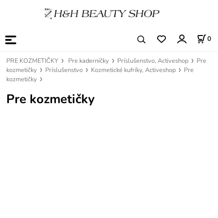
0
PRE KOZMETIČKY
Pre kaderníčky
Príslušenstvo, Activeshop
Pre
kozmetičky
Príslušenstvo
Kozmetické kufríky, Activeshop
Pre
kozmetičky
Pre kozmetičky