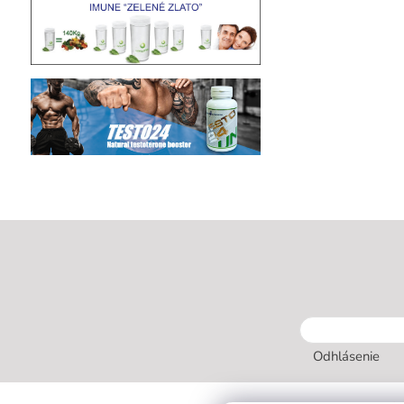
Odhlásenie