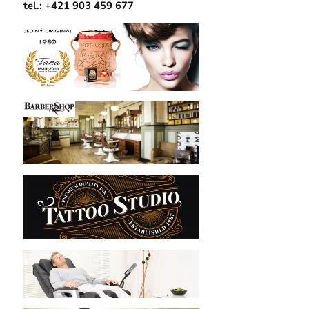
tel.: +421 903 459 677