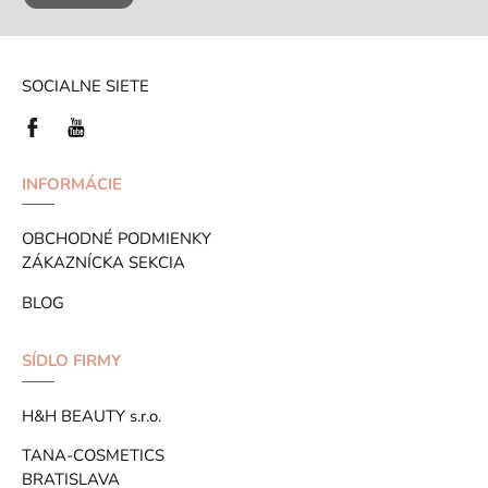
SOCIALNE SIETE
INFORMÁCIE
OBCHODNÉ PODMIENKY
ZÁKAZNÍCKA SEKCIA
BLOG
SÍDLO FIRMY
H&H BEAUTY s.r.o.
TANA-COSMETICS
BRATISLAVA