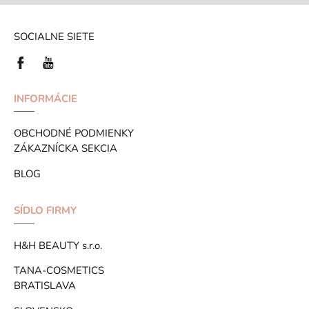
SOCIALNE SIETE
INFORMÁCIE
OBCHODNÉ PODMIENKY
ZÁKAZNÍCKA SEKCIA
BLOG
SÍDLO FIRMY
H&H BEAUTY s.r.o.
TANA-COSMETICS
BRATISLAVA