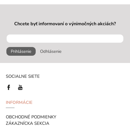
Chcete byť informovaní o výnimočných akciách?
Prihlásenie
Odhlásenie
SOCIALNE SIETE
INFORMÁCIE
OBCHODNÉ PODMIENKY
ZÁKAZNÍCKA SEKCIA