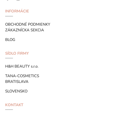
INFORMÁCIE
OBCHODNÉ PODMIENKY
ZÁKAZNÍCKA SEKCIA
BLOG
SÍDLO FIRMY
H&H BEAUTY s.r.o.
TANA-COSMETICS
BRATISLAVA
SLOVENSKO
KONTAKT