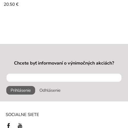
20.50 €
Chcete byť informovaní o výnimočných akciách?
Prihlásenie
Odhlásenie
SOCIALNE SIETE