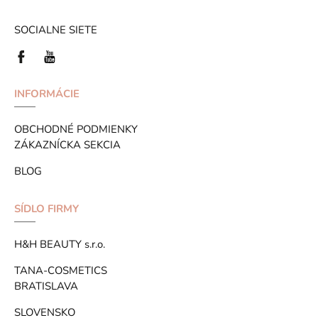
SOCIALNE SIETE
INFORMÁCIE
OBCHODNÉ PODMIENKY
ZÁKAZNÍCKA SEKCIA
BLOG
SÍDLO FIRMY
H&H BEAUTY s.r.o.
TANA-COSMETICS
BRATISLAVA
SLOVENSKO