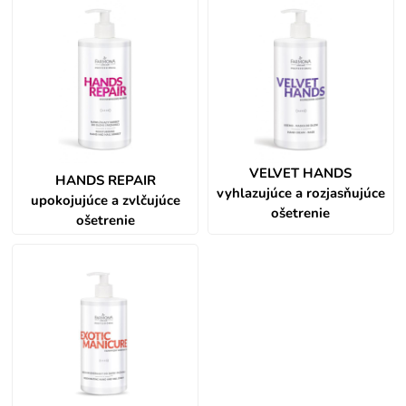
VELVET HANDS
HANDS REPAIR
vyhlazujúce a rozjasňujúce
upokojujúce a zvlčujúce
ošetrenie
ošetrenie