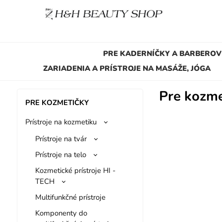
PRE KADERNÍČKY A BARBEROV
ZARIADENIA A PRÍSTROJE NA MASÁŽE, JÓGA
Pre kozme
PRE KOZMETIČKY
Prístroje na kozmetiku
Prístroje na tvár
Prístroje na telo
Kozmetické prístroje HI -
TECH
Multifunkčné prístroje
Komponenty do