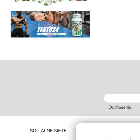
Odhlásenie
INFORMÁC
SOCIALNE SIETE