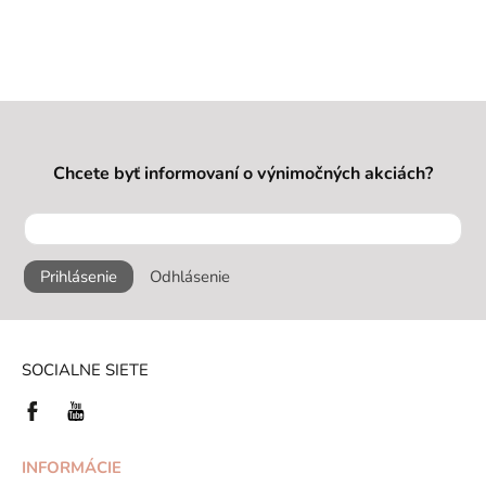
Chcete byť informovaní o výnimočných akciách?
Prihlásenie
Odhlásenie
SOCIALNE SIETE
INFORMÁCIE