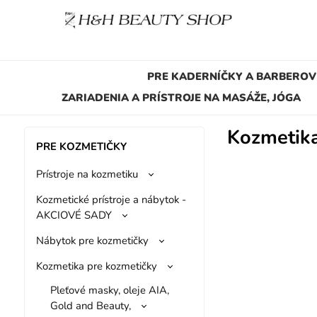
PRE KADERNÍČKY A BARBEROV
ZARIADENIA A PRÍSTROJE NA MASÁŽE, JÓGA
Kozmetika
PRE KOZMETIČKY
Prístroje na kozmetiku
Kozmetické prístroje a nábytok -
AKCIOVÉ SADY
Nábytok pre kozmetičky
Kozmetika pre kozmetičky
Pleťové masky, oleje AIA,
Gold and Beauty,