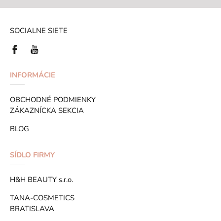
SOCIALNE SIETE
INFORMÁCIE
OBCHODNÉ PODMIENKY
ZÁKAZNÍCKA SEKCIA
BLOG
SÍDLO FIRMY
H&H BEAUTY s.r.o.
TANA-COSMETICS
BRATISLAVA