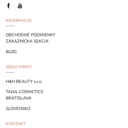
INFORMÁCIE
OBCHODNÉ PODMIENKY
ZÁKAZNÍCKA SEKCIA
BLOG
SÍDLO FIRMY
H&H BEAUTY s.r.o.
TANA-COSMETICS
BRATISLAVA
SLOVENSKO
KONTAKT