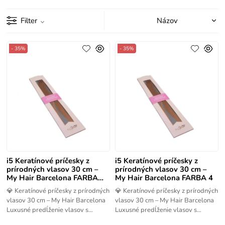
Filter
- 35%
- 35%
i5 Keratínové príčesky z
i5 Keratínové príčesky z
prírodných vlasov 30 cm –
prírodných vlasov 30 cm –
My Hair Barcelona FARBA
My Hair Barcelona FARBA 4
1001
💎 Keratínové príčesky z prírodných
💎 Keratínové príčesky z prírodných
vlasov 30 cm – My Hair Barcelona
vlasov 30 cm – My Hair Barcelona
Luxusné predĺženie vlasov s
Luxusné predĺženie vlasov s
neviditeľnými spojmi a
neviditeľnými spojmi a