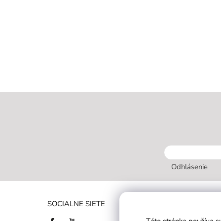
Odhlásenie
INFORMÁC
SOCIALNE SIETE