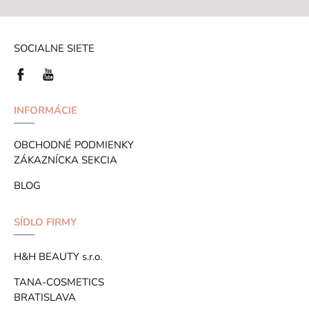
SOCIALNE SIETE
INFORMÁCIE
OBCHODNÉ PODMIENKY
ZÁKAZNÍCKA SEKCIA
BLOG
SÍDLO FIRMY
H&H BEAUTY s.r.o.
TANA-COSMETICS
BRATISLAVA