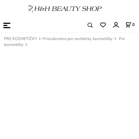
0
PRE KOZMETIČKY
Príslušenstvo pre nechtárky, kozmetičky
Pre
kozmetičky