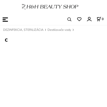
0
DEZINFEKCIA, STERILIZÁCIA
Destilovače vody
c