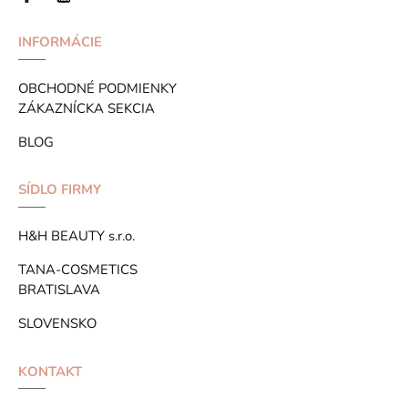
INFORMÁCIE
OBCHODNÉ PODMIENKY
ZÁKAZNÍCKA SEKCIA
BLOG
SÍDLO FIRMY
H&H BEAUTY s.r.o.
TANA-COSMETICS
BRATISLAVA
SLOVENSKO
KONTAKT