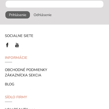
Prihlásenie
Odhlásenie
SOCIALNE SIETE
INFORMÁCIE
OBCHODNÉ PODMIENKY
ZÁKAZNÍCKA SEKCIA
BLOG
SÍDLO FIRMY