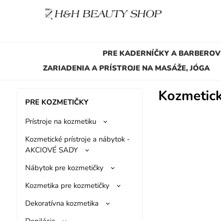
PRE KADERNÍČKY A BARBEROV
ZARIADENIA A PRÍSTROJE NA MASÁŽE, JÓGA
Kozmetick
PRE KOZMETIČKY
Prístroje na kozmetiku
Kozmetické prístroje a nábytok -
AKCIOVÉ SADY
Nábytok pre kozmetičky
Kozmetika pre kozmetičky
Dekoratívna kozmetika
Depilácia