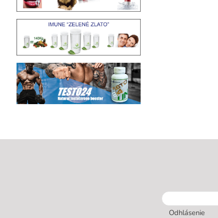
Odhlásenie