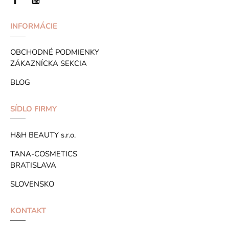
INFORMÁCIE
OBCHODNÉ PODMIENKY
ZÁKAZNÍCKA SEKCIA
BLOG
SÍDLO FIRMY
H&H BEAUTY s.r.o.
TANA-COSMETICS
BRATISLAVA
SLOVENSKO
KONTAKT