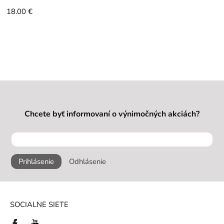
18.00 €
Chcete byť informovaní o výnimočných akciách?
Prihlásenie
Odhlásenie
SOCIALNE SIETE