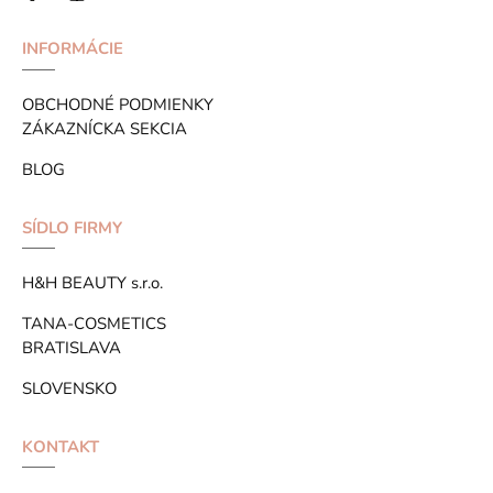
INFORMÁCIE
OBCHODNÉ PODMIENKY
ZÁKAZNÍCKA SEKCIA
BLOG
SÍDLO FIRMY
H&H BEAUTY s.r.o.
TANA-COSMETICS
BRATISLAVA
SLOVENSKO
KONTAKT