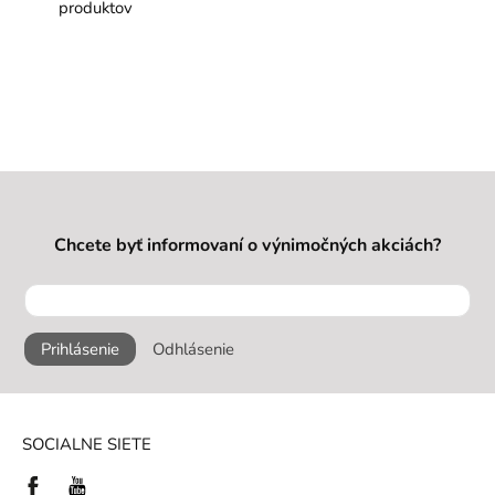
produktov
Chcete byť informovaní o výnimočných akciách?
Prihlásenie
Odhlásenie
SOCIALNE SIETE