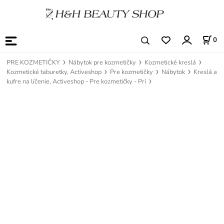
0
PRE KOZMETIČKY
Nábytok pre kozmetičky
Kozmetické kreslá
Kozmetické taburetky, Activeshop
Pre kozmetičky
Nábytok
Kreslá a
kufre na líčenie, Activeshop - Pre kozmetičky - Prí