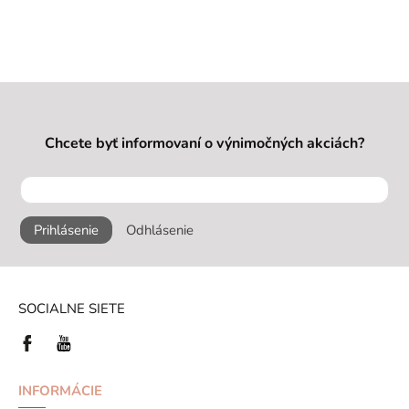
Chcete byť informovaní o výnimočných akciách?
Prihlásenie
Odhlásenie
SOCIALNE SIETE
INFORMÁCIE