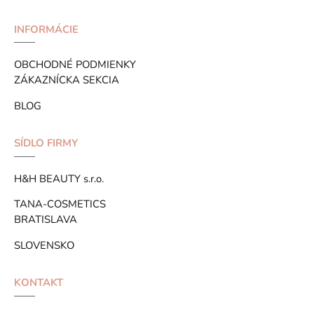
INFORMÁCIE
OBCHODNÉ PODMIENKY
ZÁKAZNÍCKA SEKCIA
BLOG
SÍDLO FIRMY
H&H BEAUTY s.r.o.
TANA-COSMETICS
BRATISLAVA
SLOVENSKO
KONTAKT