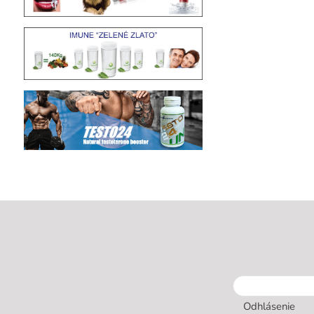
Odhlásenie